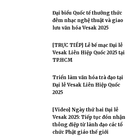
Đại biểu Quốc tế thưởng thức
đêm nhạc nghệ thuật và giao
lưu văn hóa Vesak 2025
[TRỰC TIẾP] Lễ bế mạc Đại lễ
Vesak Liên Hiệp Quốc 2025 tại
TP.HCM
Triển lãm văn hóa trà đạo tại
Đại lễ Vesak Liên Hiệp Quốc
2025
[Video] Ngày thứ hai Đại lễ
Vesak 2025: Tiếp tục đón nhận
thông điệp từ lãnh đạo các tổ
chức Phật giáo thế giới