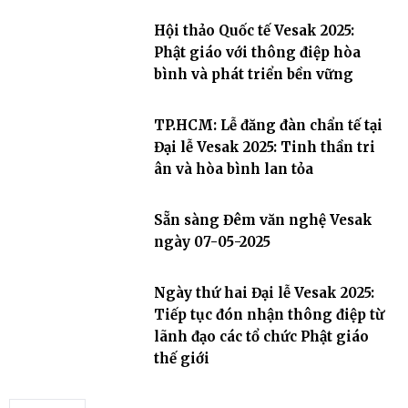
Hội thảo Quốc tế Vesak 2025:
Phật giáo với thông điệp hòa
bình và phát triển bền vững
TP.HCM: Lễ đăng đàn chẩn tế tại
Đại lễ Vesak 2025: Tinh thần tri
ân và hòa bình lan tỏa
Sẵn sàng Đêm văn nghệ Vesak
ngày 07-05-2025
Ngày thứ hai Đại lễ Vesak 2025:
Tiếp tục đón nhận thông điệp từ
lãnh đạo các tổ chức Phật giáo
thế giới