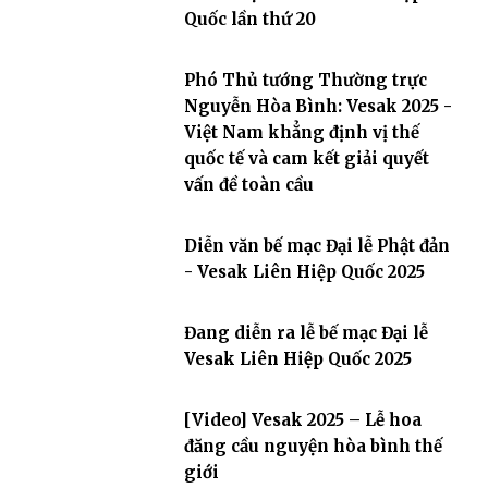
Quốc lần thứ 20
Phó Thủ tướng Thường trực
Nguyễn Hòa Bình: Vesak 2025 -
Việt Nam khẳng định vị thế
quốc tế và cam kết giải quyết
vấn đề toàn cầu
Diễn văn bế mạc Đại lễ Phật đản
- Vesak Liên Hiệp Quốc 2025
Đang diễn ra lễ bế mạc Đại lễ
Vesak Liên Hiệp Quốc 2025
[Video] Vesak 2025 – Lễ hoa
đăng cầu nguyện hòa bình thế
giới