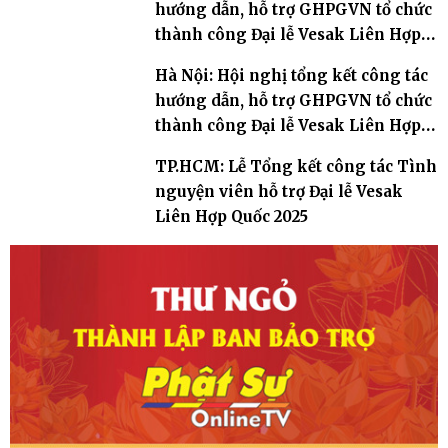
hướng dẫn, hỗ trợ GHPGVN tổ chức
thành công Đại lễ Vesak Liên Hợp
Quốc 2025
Hà Nội: Hội nghị tổng kết công tác
hướng dẫn, hỗ trợ GHPGVN tổ chức
thành công Đại lễ Vesak Liên Hợp
Quốc 2025
TP.HCM: Lễ Tổng kết công tác Tình
nguyện viên hỗ trợ Đại lễ Vesak
Liên Hợp Quốc 2025