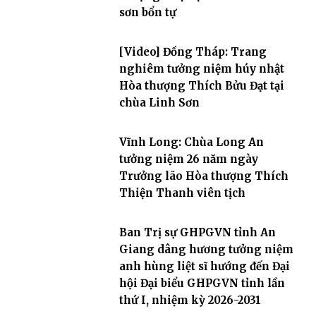
sơn bổn tự
[Video] Đồng Tháp: Trang
nghiêm tưởng niệm húy nhật
Hòa thượng Thích Bửu Đạt tại
chùa Linh Sơn
Vĩnh Long: Chùa Long An
tưởng niệm 26 năm ngày
Trưởng lão Hòa thượng Thích
Thiện Thanh viên tịch
Ban Trị sự GHPGVN tỉnh An
Giang dâng hương tưởng niệm
anh hùng liệt sĩ hướng đến Đại
hội Đại biểu GHPGVN tỉnh lần
thứ I, nhiệm kỳ 2026-2031