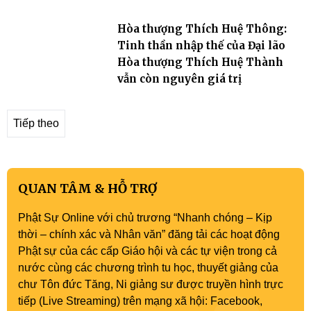
Hòa thượng Thích Huệ Thông:
Tinh thần nhập thế của Đại lão
Hòa thượng Thích Huệ Thành
vẫn còn nguyên giá trị
Tiếp theo
QUAN TÂM & HỖ TRỢ
Phật Sự Online với chủ trương “Nhanh chóng – Kịp
thời – chính xác và Nhân văn” đăng tải các hoạt động
Phật sự của các cấp Giáo hội và các tự viện trong cả
nước cùng các chương trình tu học, thuyết giảng của
chư Tôn đức Tăng, Ni giảng sư được truyền hình trực
tiếp (Live Streaming) trên mạng xã hội: Facebook,