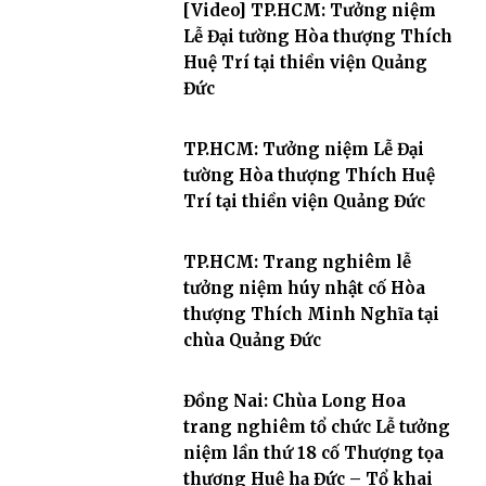
[Video] TP.HCM: Tưởng niệm
Lễ Đại tường Hòa thượng Thích
Huệ Trí tại thiền viện Quảng
Đức
TP.HCM: Tưởng niệm Lễ Đại
tường Hòa thượng Thích Huệ
Trí tại thiền viện Quảng Đức
TP.HCM: Trang nghiêm lễ
tưởng niệm húy nhật cố Hòa
thượng Thích Minh Nghĩa tại
chùa Quảng Đức
Đồng Nai: Chùa Long Hoa
trang nghiêm tổ chức Lễ tưởng
niệm lần thứ 18 cố Thượng tọa
thượng Huệ hạ Đức – Tổ khai