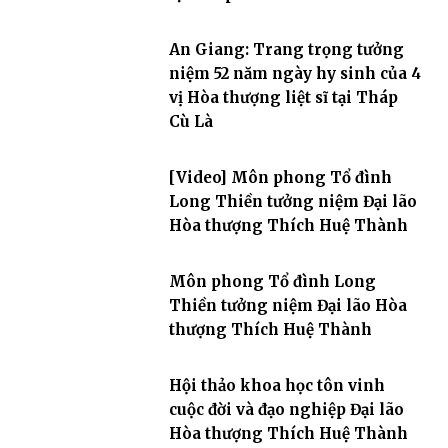
An Giang: Trang trọng tưởng
niệm 52 năm ngày hy sinh của 4
vị Hòa thượng liệt sĩ tại Tháp
Cù Là
[Video] Môn phong Tổ đình
Long Thiền tưởng niệm Đại lão
Hòa thượng Thích Huệ Thành
Môn phong Tổ đình Long
Thiền tưởng niệm Đại lão Hòa
thượng Thích Huệ Thành
Hội thảo khoa học tôn vinh
cuộc đời và đạo nghiệp Đại lão
Hòa thượng Thích Huệ Thành