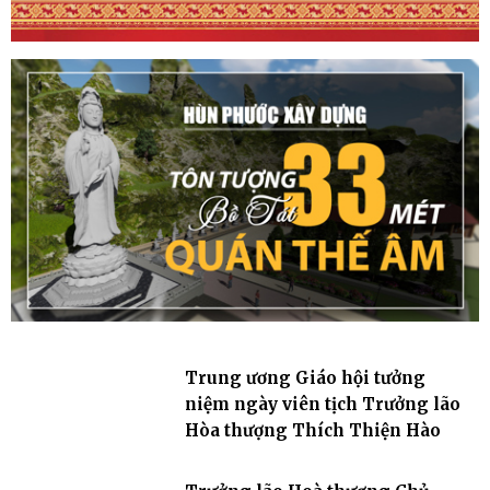
Trung ương Giáo hội tưởng
niệm ngày viên tịch Trưởng lão
Hòa thượng Thích Thiện Hào