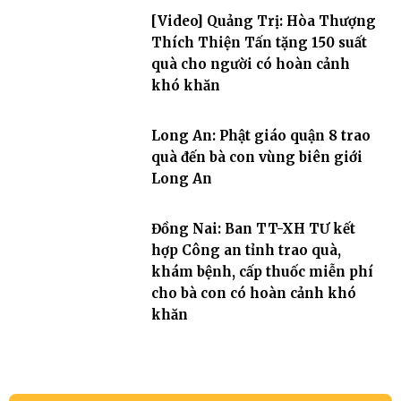
[Video] Quảng Trị: Hòa Thượng
Thích Thiện Tấn tặng 150 suất
quà cho người có hoàn cảnh
khó khăn
Long An: Phật giáo quận 8 trao
quà đến bà con vùng biên giới
Long An
Đồng Nai: Ban TT-XH TƯ kết
hợp Công an tỉnh trao quà,
khám bệnh, cấp thuốc miễn phí
cho bà con có hoàn cảnh khó
khăn