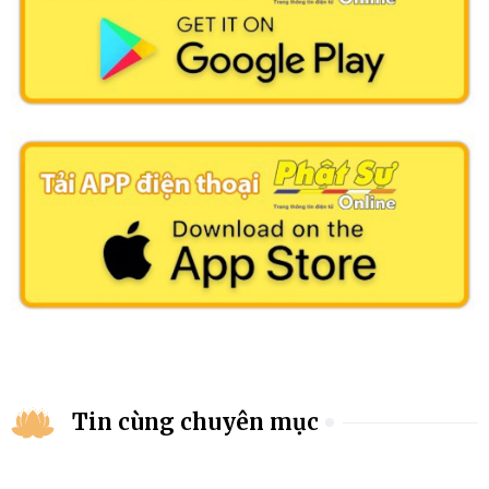
Tin cùng chuyên mục