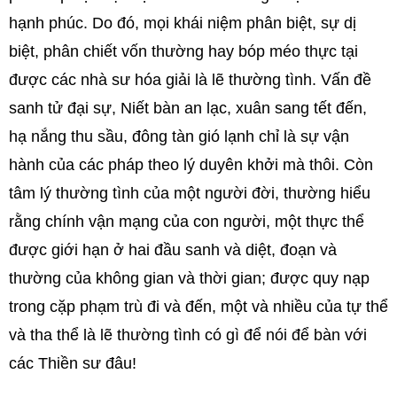
hạnh phúc. Do đó, mọi khái niệm phân biệt, sự dị
biệt, phân chiết vốn thường hay bóp méo thực tại
được các nhà sư hóa giải là lẽ thường tình. Vấn đề
sanh tử đại sự, Niết bàn an lạc, xuân sang tết đến,
hạ nắng thu sầu, đông tàn gió lạnh chỉ là sự vận
hành của các pháp theo lý duyên khởi mà thôi. Còn
tâm lý thường tình của một người đời, thường hiểu
rằng chính vận mạng của con người, một thực thể
được giới hạn ở hai đầu sanh và diệt, đoạn và
thường của không gian và thời gian; được quy nạp
trong cặp phạm trù đi và đến, một và nhiều của tự thể
và tha thể là lẽ thường tình có gì để nói để bàn với
các Thiền sư đâu!