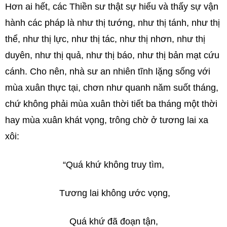
Hơn ai hết, các Thiền sư thật sự hiểu và thấy sự vận
hành các pháp là như thị tướng, như thị tánh, như thị
thể, như thị lực, như thị tác, như thị nhơn, như thị
duyên, như thị quả, như thị báo, như thị bản mạt cứu
cánh. Cho nên, nhà sư an nhiên tĩnh lặng sống với
mùa xuân thực tại, chơn như quanh năm suốt tháng,
chứ không phải mùa xuân thời tiết ba tháng một thời
hay mùa xuân khát vọng, trông chờ ở tương lai xa
xôi:
“Quá khứ không truy tìm,
Tương lai không ước vọng,
Quá khứ đã đoạn tận,