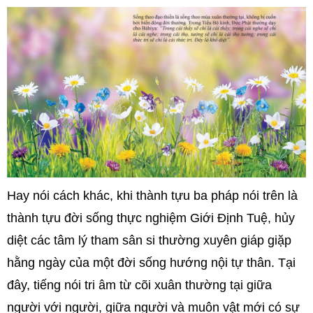
Hay nói cách khác, khi thành tựu ba pháp nói trên là
thành tựu đời sống thực nghiệm Giới Định Tuệ, hủy
diệt các tâm lý tham sân si thường xuyên giáp giặp
hằng ngày của một đời sống hướng nội tự thân. Tại
đây, tiếng nói tri âm từ cõi xuân thường tại giữa
người với người, giữa người và muôn vật mới có sự