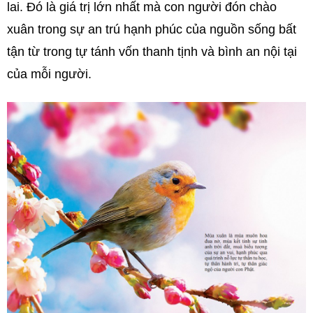
lai. Đó là giá trị lớn nhất mà con người đón chào
xuân trong sự an trú hạnh phúc của nguồn sống bất
tận từ trong tự tánh vốn thanh tịnh và bình an nội tại
của mỗi người.