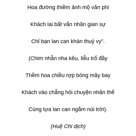
Hoa đường thiềm ảnh mộ vân phi
Khách lai bất vấn nhân gian sự
Chỉ bạn lan can khán thuý vy”.
(Chim nhẫn nha kêu, liễu trổ đầy
Thềm hoa chiều rợp bóng mây bay
Khách vào chẳng hỏi chuyện nhân thế
Cùng tựa lan can ngắm núi trời).
(Huệ Chi dịch)