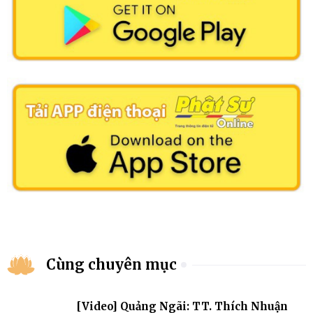
Cùng chuyên mục
[Video] Quảng Ngãi: TT. Thích Nhuận