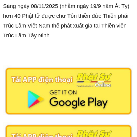
Sáng ngày 08/11/2025 (nhằm ngày 19/9 năm Ất Tỵ)
hơn 40 Phật tử được chư Tôn thiền đức Thiền phái
Trúc Lâm Việt Nam thế phát xuất gia tại Thiền viện
Trúc Lâm Tây Ninh.