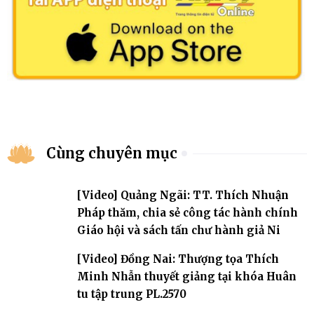
Cùng chuyên mục
[Video] Quảng Ngãi: TT. Thích Nhuận
Pháp thăm, chia sẻ công tác hành chính
Giáo hội và sách tấn chư hành giả Ni
[Video] Đồng Nai: Thượng tọa Thích
Minh Nhẫn thuyết giảng tại khóa Huân
tu tập trung PL.2570