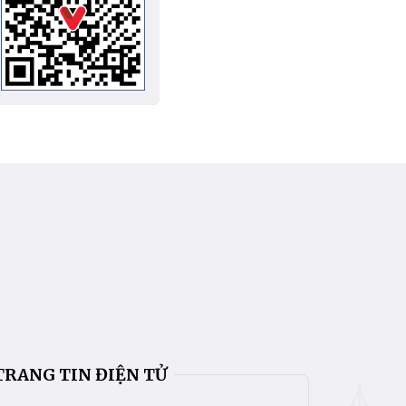
TRANG TIN ĐIỆN TỬ