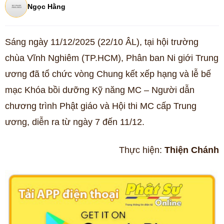
Ngọc Hằng
Sáng ngày 11/12/2025 (22/10 ÂL), tại hội trường
chùa Vĩnh Nghiêm (TP.HCM), Phân ban Ni giới Trung
ương đã tổ chức vòng Chung kết xếp hạng và lễ bế
mạc Khóa bồi dưỡng Kỹ năng MC – Người dẫn
chương trình Phật giáo và Hội thi MC cấp Trung
ương, diễn ra từ ngày 7 đến 11/12.
Thực hiện:
Thiện Chánh