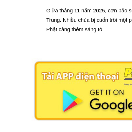
Giữa tháng 11 năm 2025, cơn bão số 
Trung. Nhiều chùa bị cuốn trôi một p
Phật càng thêm sáng tỏ.