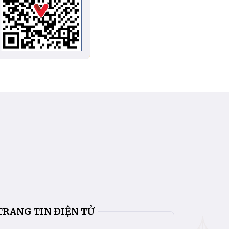
TRANG TIN ĐIỆN TỬ