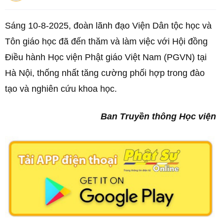
Sáng 10-8-2025, đoàn lãnh đạo Viện Dân tộc học và
Tôn giáo học đã đến thăm và làm việc với Hội đồng
Điều hành Học viện Phật giáo Việt Nam (PGVN) tại
Hà Nội, thống nhất tăng cường phối hợp trong đào
tạo và nghiên cứu khoa học.
Ban Truyền thông Học viện