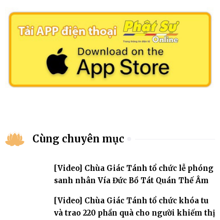
Cùng chuyên mục
[Video] Chùa Giác Tánh tổ chức lễ phóng
sanh nhân Vía Đức Bồ Tát Quán Thế Âm
[Video] Chùa Giác Tánh tổ chức khóa tu
và trao 220 phần quà cho người khiếm thị