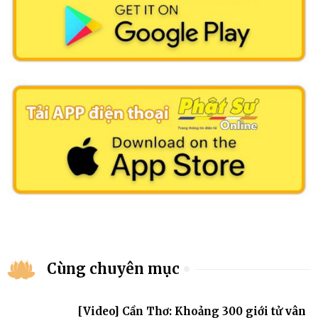
Cùng chuyên mục
[Video] Cần Thơ: Khoảng 300 giới tử vân