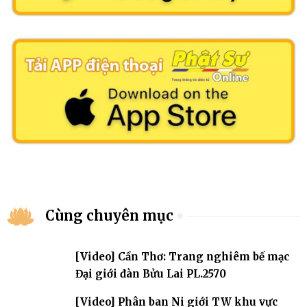
Cùng chuyên mục
[Video] Cần Thơ: Trang nghiêm bế mạc
Đại giới đàn Bửu Lai PL.2570
[Video] Phân ban Ni giới TW khu vực