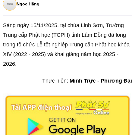
Ngọc Hằng
Sáng ngày 15/11/2025, tại chùa Linh Sơn, Trường
Trung cấp Phật học (TCPH) tỉnh Lâm Đồng đã long
trọng tổ chức Lễ tốt nghiệp Trung cấp Phật học khóa
XIV (2022 - 2025) và khai giảng năm học 2025 -
2026.
Thực hiện:
Minh Trực - Phương Đại