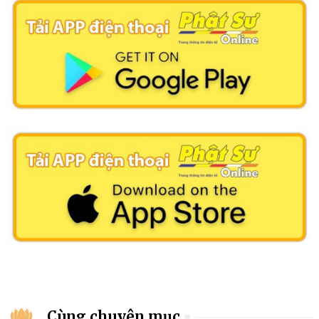
Cùng chuyên mục