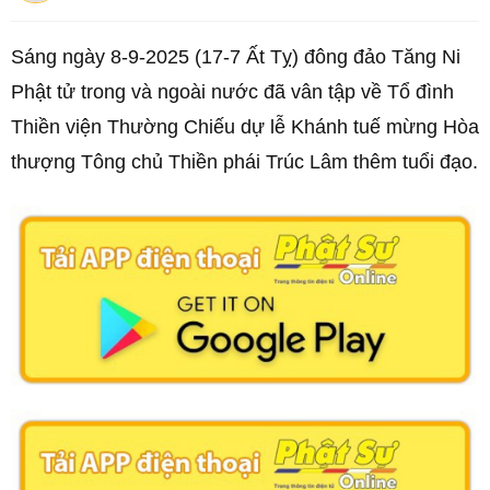
Sáng ngày 8-9-2025 (17-7 Ất Tỵ) đông đảo Tăng Ni
Phật tử trong và ngoài nước đã vân tập về Tổ đình
Thiền viện Thường Chiếu dự lễ Khánh tuế mừng Hòa
thượng Tông chủ Thiền phái Trúc Lâm thêm tuổi đạo.