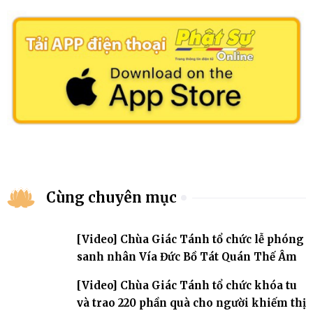
Cùng chuyên mục
[Video] Chùa Giác Tánh tổ chức lễ phóng
sanh nhân Vía Đức Bồ Tát Quán Thế Âm
[Video] Chùa Giác Tánh tổ chức khóa tu
và trao 220 phần quà cho người khiếm thị