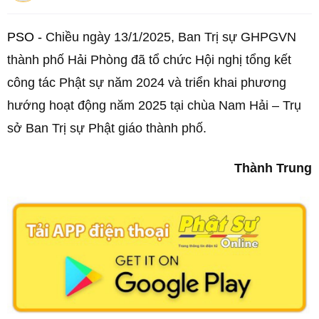
PSO -
Chiều ngày 13/1/2025, Ban Trị sự GHPGVN
thành phố Hải Phòng đã tổ chức Hội nghị tổng kết
công tác Phật sự năm 2024 và triển khai phương
hướng hoạt động năm 2025 tại chùa Nam Hải – Trụ
sở Ban Trị sự Phật giáo thành phố.
Thành Trung