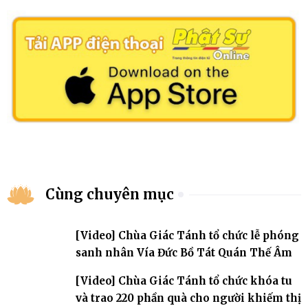
Cùng chuyên mục
[Video] Chùa Giác Tánh tổ chức lễ phóng
sanh nhân Vía Đức Bồ Tát Quán Thế Âm
[Video] Chùa Giác Tánh tổ chức khóa tu
và trao 220 phần quà cho người khiếm thị