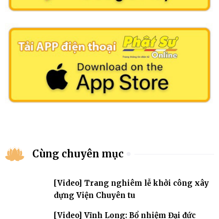
Cùng chuyên mục
[Video] Trang nghiêm lễ khởi công xây
dựng Viện Chuyên tu
[Video] Vĩnh Long: Bổ nhiệm Đại đức