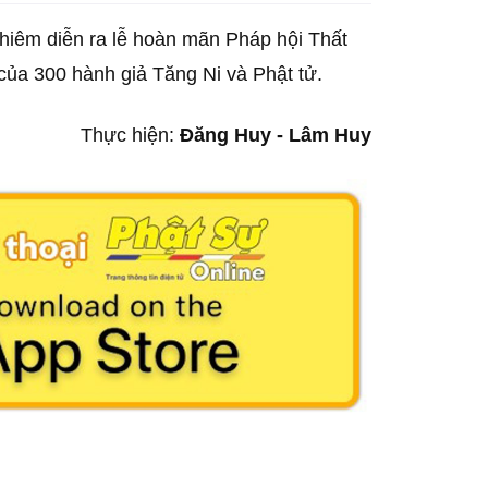
hiêm diễn ra lễ hoàn mãn Pháp hội Thất
 của 300 hành giả Tăng Ni và Phật tử.
Thực hiện:
Đăng Huy - Lâm Huy