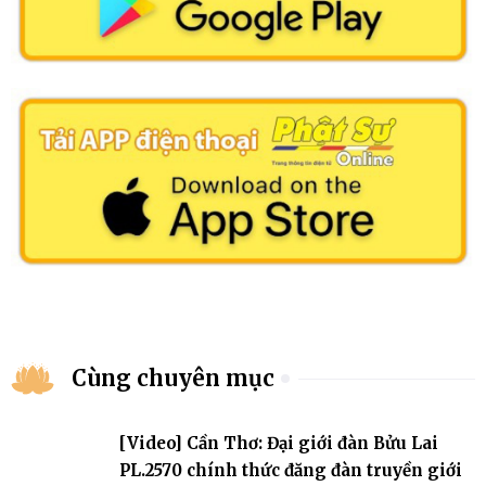
Cùng chuyên mục
[Video] Cần Thơ: Đại giới đàn Bửu Lai
PL.2570 chính thức đăng đàn truyền giới