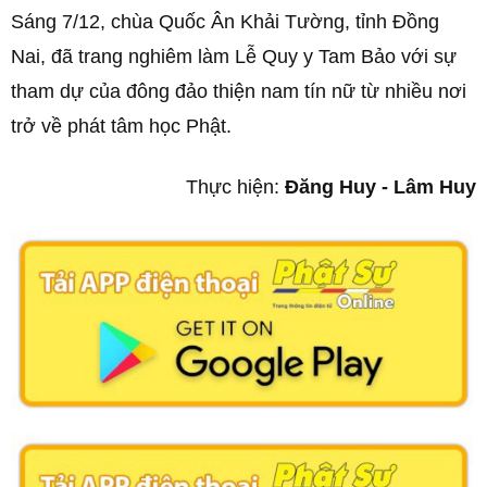
Sáng 7/12, chùa Quốc Ân Khải Tường, tỉnh Đồng
Nai, đã trang nghiêm làm Lễ Quy y Tam Bảo với sự
tham dự của đông đảo thiện nam tín nữ từ nhiều nơi
trở về phát tâm học Phật.
Thực hiện:
Đăng Huy - Lâm Huy