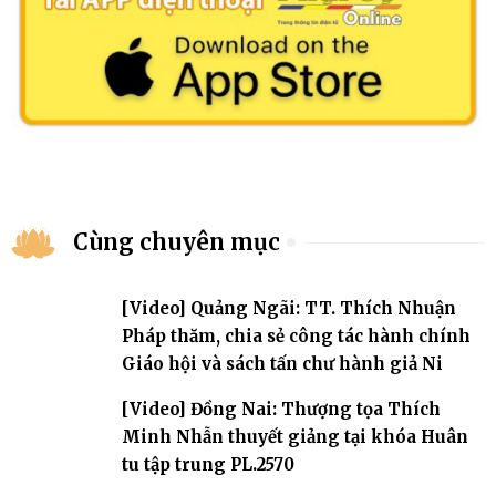
Cùng chuyên mục
[Video] Quảng Ngãi: TT. Thích Nhuận
Pháp thăm, chia sẻ công tác hành chính
Giáo hội và sách tấn chư hành giả Ni
[Video] Đồng Nai: Thượng tọa Thích
Minh Nhẫn thuyết giảng tại khóa Huân
tu tập trung PL.2570