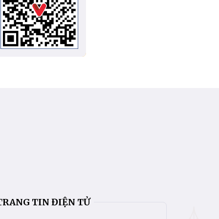
TRANG TIN ĐIỆN TỬ