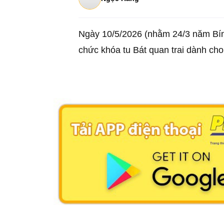
Ngày 10/5/2026 (nhằm 24/3 năm Bín
chức khóa tu Bát quan trai dành cho