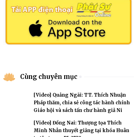
Cùng chuyên mục
[Video] Quảng Ngãi: TT. Thích Nhuận
Pháp thăm, chia sẻ công tác hành chính
Giáo hội và sách tấn chư hành giả Ni
[Video] Đồng Nai: Thượng tọa Thích
Minh Nhẫn thuyết giảng tại khóa Huân