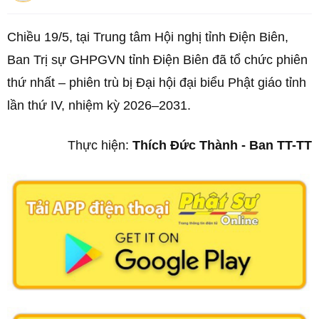
Chiều 19/5, tại Trung tâm Hội nghị tỉnh Điện Biên,
Ban Trị sự GHPGVN tỉnh Điện Biên đã tổ chức phiên
thứ nhất – phiên trù bị Đại hội đại biểu Phật giáo tỉnh
lần thứ IV, nhiệm kỳ 2026–2031.
Thực hiện:
Thích Đức Thành - Ban TT-TT