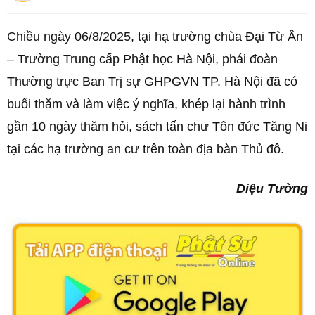
Chiều ngày 06/8/2025, tại hạ trường chùa Đại Từ Ân
– Trường Trung cấp Phật học Hà Nội, phái đoàn
Thường trực Ban Trị sự GHPGVN TP. Hà Nội đã có
buổi thăm và làm việc ý nghĩa, khép lại hành trình
gần 10 ngày thăm hỏi, sách tấn chư Tôn đức Tăng Ni
tại các hạ trường an cư trên toàn địa bàn Thủ đô.
Diệu Tường