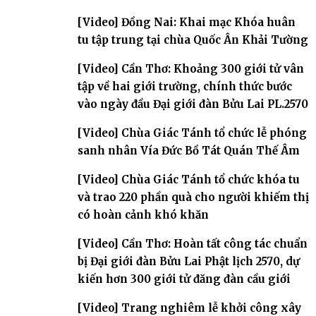
[Video] Đồng Nai: Khai mạc Khóa huân
tu tập trung tại chùa Quốc Ân Khải Tường
[Video] Cần Thơ: Khoảng 300 giới tử vân
tập về hai giới trường, chính thức bước
vào ngày đầu Đại giới đàn Bửu Lai PL.2570
[Video] Chùa Giác Tánh tổ chức lễ phóng
sanh nhân Vía Đức Bồ Tát Quán Thế Âm
[Video] Chùa Giác Tánh tổ chức khóa tu
và trao 220 phần quà cho người khiếm thị
có hoàn cảnh khó khăn
[Video] Cần Thơ: Hoàn tất công tác chuẩn
bị Đại giới đàn Bửu Lai Phật lịch 2570, dự
kiến hơn 300 giới tử đăng đàn cầu giới
[Video] Trang nghiêm lễ khởi công xây