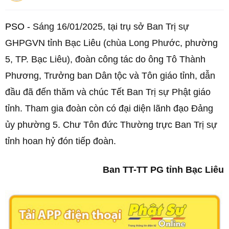
PSO -
Sáng 16/01/2025, tại trụ sở Ban Trị sự
GHPGVN tỉnh Bạc Liêu (chùa Long Phước, phường
5, TP. Bạc Liêu), đoàn công tác do ông Tô Thành
Phương, Trưởng ban Dân tộc và Tôn giáo tỉnh, dẫn
đầu đã đến thăm và chúc Tết Ban Trị sự Phật giáo
tỉnh. Tham gia đoàn còn có đại diện lãnh đạo Đảng
ủy phường 5. Chư Tôn đức Thường trực Ban Trị sự
tỉnh hoan hỷ đón tiếp đoàn.
Ban TT-TT PG tỉnh Bạc Liêu