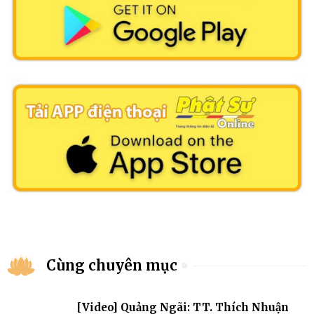
Cùng chuyên mục
[Video] Quảng Ngãi: TT. Thích Nhuận