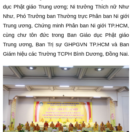
dục Phật giáo Trung ương; Ni trưởng Thích nữ Như
Như, Phó Trưởng ban Thường trực Phân ban Ni giới
Trung ương, Chứng minh Phân ban Ni giới TP.HCM,
cùng chư tôn đức trong Ban Giáo dục Phật giáo
Trung ương, Ban Trị sự GHPGVN TP.HCM và Ban
Giám hiệu các Trường TCPH Bình Dương, Đồng Nai.