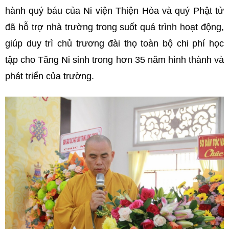
hành quý báu của Ni viện Thiện Hòa và quý Phật tử
đã hỗ trợ nhà trường trong suốt quá trình hoạt động,
giúp duy trì chủ trương đài thọ toàn bộ chi phí học
tập cho Tăng Ni sinh trong hơn 35 năm hình thành và
phát triển của trường.