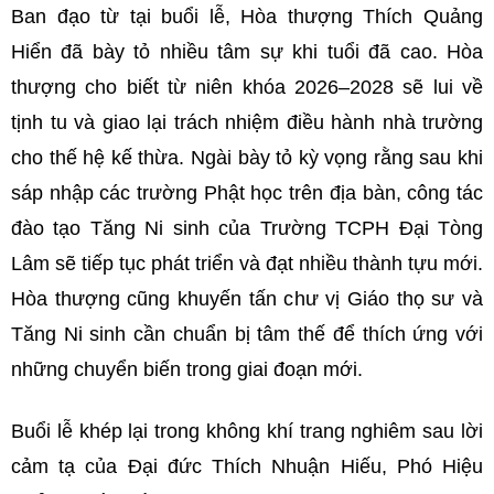
Ban đạo từ tại buổi lễ, Hòa thượng Thích Quảng
Hiển đã bày tỏ nhiều tâm sự khi tuổi đã cao. Hòa
thượng cho biết từ niên khóa 2026–2028 sẽ lui về
tịnh tu và giao lại trách nhiệm điều hành nhà trường
cho thế hệ kế thừa. Ngài bày tỏ kỳ vọng rằng sau khi
sáp nhập các trường Phật học trên địa bàn, công tác
đào tạo Tăng Ni sinh của Trường TCPH Đại Tòng
Lâm sẽ tiếp tục phát triển và đạt nhiều thành tựu mới.
Hòa thượng cũng khuyến tấn chư vị Giáo thọ sư và
Tăng Ni sinh cần chuẩn bị tâm thế để thích ứng với
những chuyển biến trong giai đoạn mới.
Buổi lễ khép lại trong không khí trang nghiêm sau lời
cảm tạ của Đại đức Thích Nhuận Hiếu, Phó Hiệu