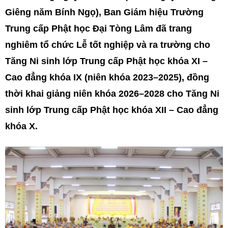
Giêng năm Bính Ngọ), Ban Giám hiệu Trường
Trung cấp Phật học Đại Tòng Lâm đã trang
nghiêm tổ chức Lễ tốt nghiệp và ra trường cho
Tăng Ni sinh lớp Trung cấp Phật học khóa XI –
Cao đẳng khóa IX (niên khóa 2023–2025), đồng
thời khai giảng niên khóa 2026–2028 cho Tăng Ni
sinh lớp Trung cấp Phật học khóa XII – Cao đẳng
khóa X.