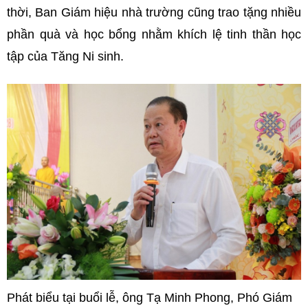
thời, Ban Giám hiệu nhà trường cũng trao tặng nhiều
phần quà và học bổng nhằm khích lệ tinh thần học
tập của Tăng Ni sinh.
Phát biểu tại buổi lễ, ông Tạ Minh Phong, Phó Giám