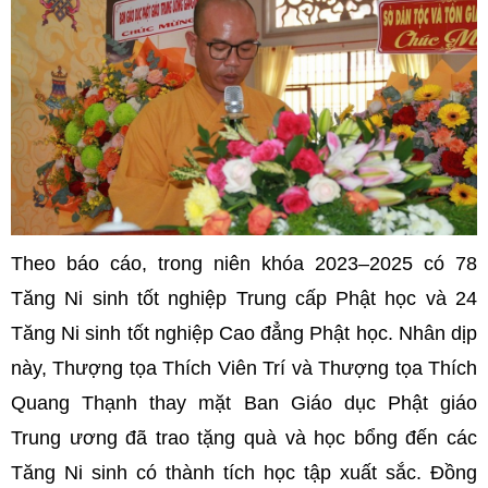
Theo báo cáo, trong niên khóa 2023–2025 có 78
Tăng Ni sinh tốt nghiệp Trung cấp Phật học và 24
Tăng Ni sinh tốt nghiệp Cao đẳng Phật học. Nhân dịp
này, Thượng tọa Thích Viên Trí và Thượng tọa Thích
Quang Thạnh thay mặt Ban Giáo dục Phật giáo
Trung ương đã trao tặng quà và học bổng đến các
Tăng Ni sinh có thành tích học tập xuất sắc. Đồng