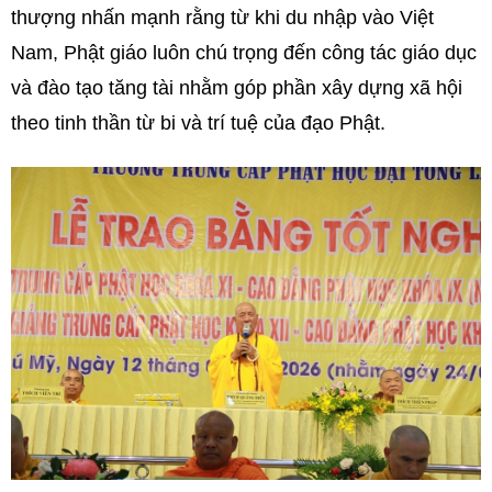
thượng nhấn mạnh rằng từ khi du nhập vào Việt
Nam, Phật giáo luôn chú trọng đến công tác giáo dục
và đào tạo tăng tài nhằm góp phần xây dựng xã hội
theo tinh thần từ bi và trí tuệ của đạo Phật.