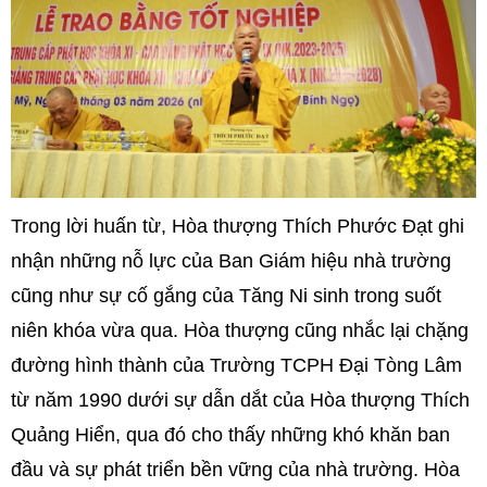
Trong lời huấn từ, Hòa thượng Thích Phước Đạt ghi
nhận những nỗ lực của Ban Giám hiệu nhà trường
cũng như sự cố gắng của Tăng Ni sinh trong suốt
niên khóa vừa qua. Hòa thượng cũng nhắc lại chặng
đường hình thành của Trường TCPH Đại Tòng Lâm
từ năm 1990 dưới sự dẫn dắt của Hòa thượng Thích
Quảng Hiển, qua đó cho thấy những khó khăn ban
đầu và sự phát triển bền vững của nhà trường. Hòa