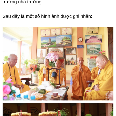
trưởng nhà trường.
Sau đây là một số hình ảnh được ghi nhận: