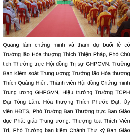
Quang lâm chứng minh và tham dự buổi lễ có
Trưởng lão Hòa thượng Thích Thiện Pháp, Phó Chủ
tịch Thường trực Hội đồng Trị sự GHPGVN, Trưởng
Ban Kiểm soát Trung ương; Trưởng lão Hòa thượng
Thích Quảng Hiển, Thành viên Hội đồng Chứng minh
Trung ương GHPGVN, Hiệu trưởng Trường TCPH
Đại Tòng Lâm; Hòa thượng Thích Phước Đạt, Ủy
viên HĐTS, Phó Trưởng Ban Thường trực Ban Giáo
dục Phật giáo Trung ương; Thượng tọa Thích Viên
Trí, Phó Trưởng ban kiêm Chánh Thư ký Ban Giáo