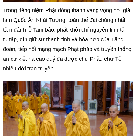
Trong tiếng niệm Phật đồng thanh vang vọng nơi già
lam Quốc Ân Khải Tường, toàn thể đại chúng nhất
tâm đảnh lễ Tam bảo, phát khởi chí nguyện tinh tấn
tu tập, gìn giữ sự thanh tịnh và hòa hợp của Tăng
đoàn, tiếp nối mạng mạch Phật pháp và truyền thống
an cư kiết hạ cao quý đã được chư Phật, chư Tổ
nhiều đời trao truyền.