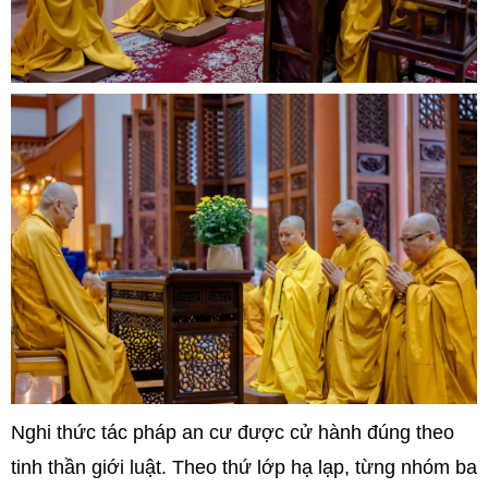
Nghi thức tác pháp an cư được cử hành đúng theo
tinh thần giới luật. Theo thứ lớp hạ lạp, từng nhóm ba