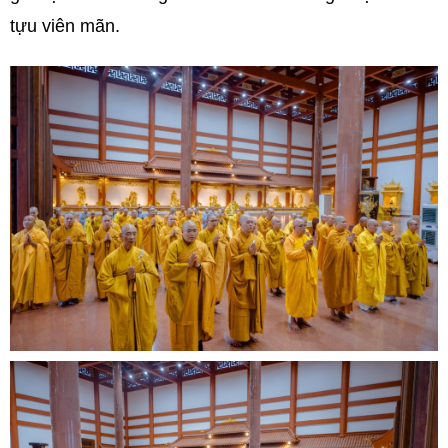
tựu viên mãn.