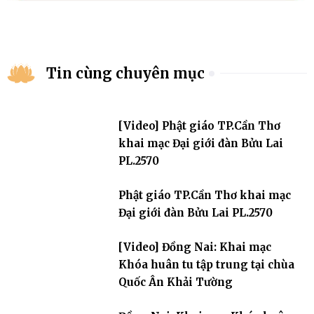
Tin cùng chuyên mục
[Video] Phật giáo TP.Cần Thơ
khai mạc Đại giới đàn Bửu Lai
PL.2570
Phật giáo TP.Cần Thơ khai mạc
Đại giới đàn Bửu Lai PL.2570
[Video] Đồng Nai: Khai mạc
Khóa huân tu tập trung tại chùa
Quốc Ân Khải Tường