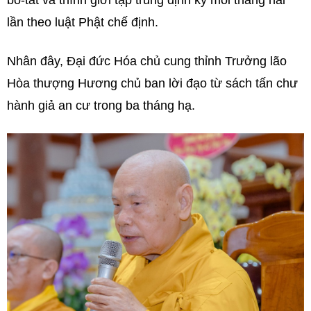
lần theo luật Phật chế định.
Nhân đây, Đại đức Hóa chủ cung thỉnh Trưởng lão
Hòa thượng Hương chủ ban lời đạo từ sách tấn chư
hành giả an cư trong ba tháng hạ.