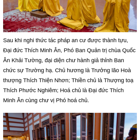
Sau khi nghi thức tác pháp an cư được thành tựu,
Đại đức Thích Minh Ân, Phó Ban Quản trị chùa Quốc
Ân Khải Tường, đại diện chư hành giả thỉnh Ban
chức sự Trường hạ. Chủ hương là Trưởng lão Hoà
thượng Thích Thiện Nhơn; Thiền chủ là Thượng toạ
Thích Phước Nghiêm; Hoá chủ là Đại đức Thích
Minh Ân cùng chư vị Phó hoá chủ.