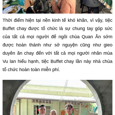
Thời điểm hiện tại nền kinh tế khó khăn, vì vậy, tiệc
Buffet chay được tổ chức là sự chung tay góp sức
của tất cả mọi người để ngôi chùa Quan Ân sớm
được hoàn thành như sở nguyện cũng như gieo
duyên ăn chay đến với tất cả mọi người nhân mùa
Vu lan hiếu hạnh, tiệc Buffet chay lần này nhà chùa
tổ chức hoàn toàn miễn phí.