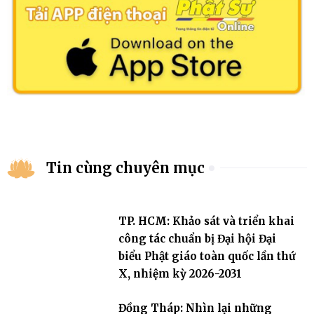
Tin cùng chuyên mục
TP. HCM: Khảo sát và triển khai
công tác chuẩn bị Đại hội Đại
biểu Phật giáo toàn quốc lần thứ
X, nhiệm kỳ 2026-2031
Đồng Tháp: Nhìn lại những