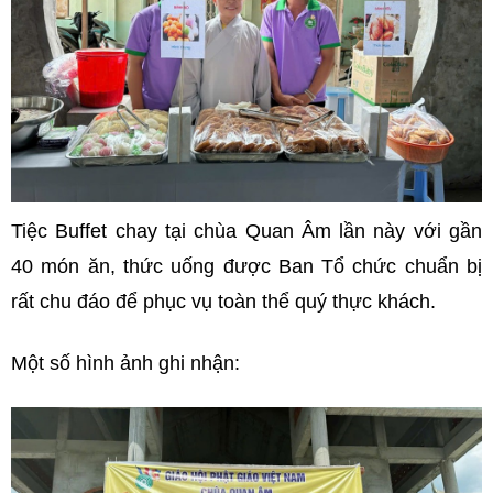
Tiệc Buffet chay tại chùa Quan Âm lần này với gần
40 món ăn, thức uống được Ban Tổ chức chuẩn bị
rất chu đáo để phục vụ toàn thể quý thực khách.
Một số hình ảnh ghi nhận: