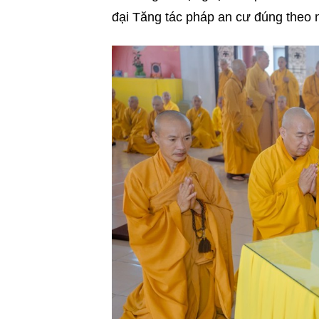
đại Tăng tác pháp an cư đúng theo n