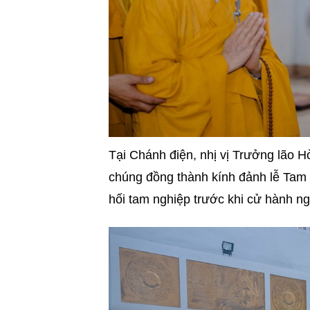
Tại Chánh điện, nhị vị Trưởng lão 
chúng đồng thành kính đảnh lễ Tam 
hối tam nghiệp trước khi cử hành ng