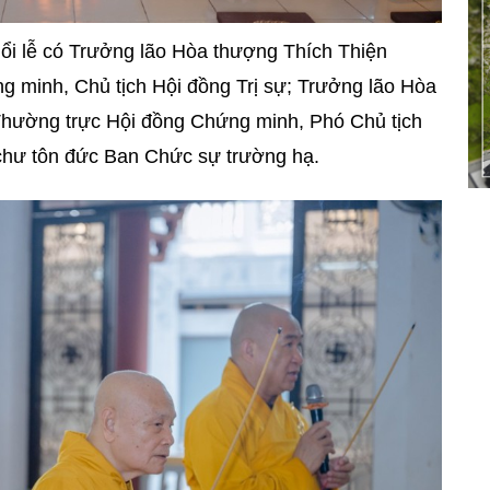
ổi lễ có Trưởng lão Hòa thượng Thích Thiện
 minh, Chủ tịch Hội đồng Trị sự; Trưởng lão Hòa
Thường trực Hội đồng Chứng minh, Phó Chủ tịch
 chư tôn đức Ban Chức sự trường hạ.