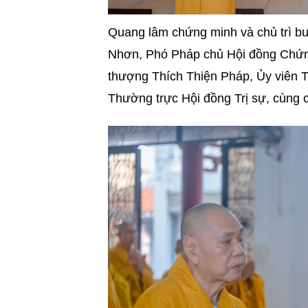
Quang lâm chứng minh và chủ trì bu
Nhơn, Phó Pháp chủ Hội đồng Chứng
thượng Thích Thiện Pháp, Ủy viên 
Thường trực Hội đồng Trị sự, cùng