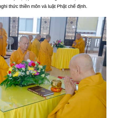
ghi thức thiền môn và luật Phật chế định.