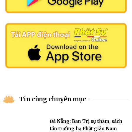
Tin cùng chuyên mục
Đà Nẵng: Ban Trị sự thăm, sách
tấn trường hạ Phật giáo Nam