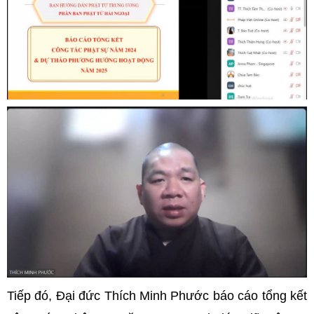
Tiếp đó, Đại đức Thích Minh Phước báo cáo tổng kết