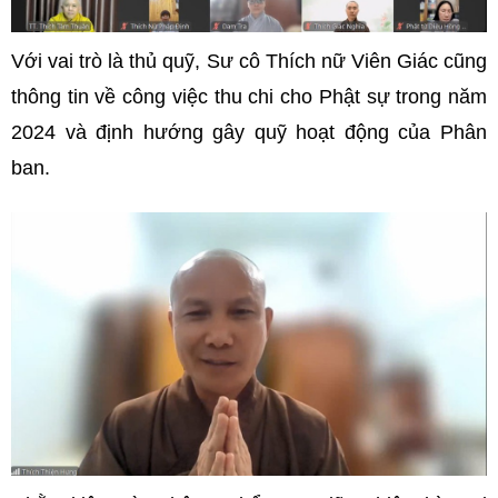
Với vai trò là thủ quỹ, Sư cô Thích nữ Viên Giác cũng
thông tin về công việc thu chi cho Phật sự trong năm
2024 và định hướng gây quỹ hoạt động của Phân
ban.