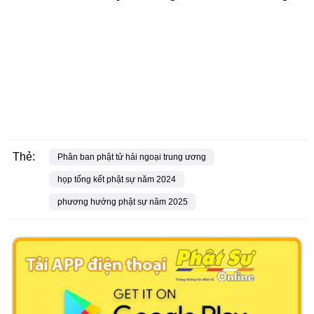
Thẻ:
Phân ban phật tử hải ngoại trung ương
họp tổng kết phật sự năm 2024
phương hướng phật sự năm 2025