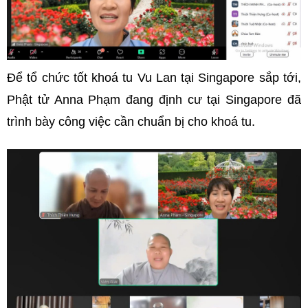
Để tổ chức tốt khoá tu Vu Lan tại Singapore sắp tới,
Phật tử Anna Phạm đang định cư tại Singapore đã
trình bày công việc cần chuẩn bị cho khoá tu.