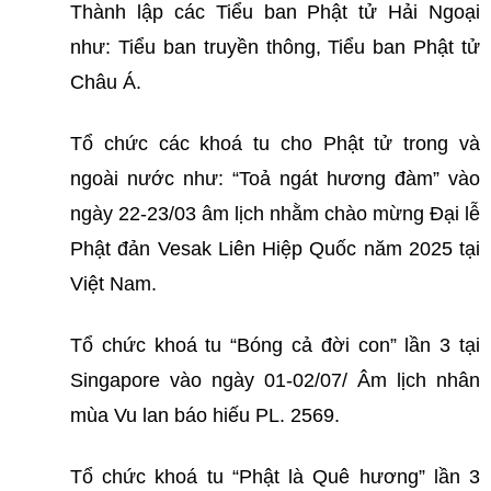
Thành lập các Tiểu ban Phật tử Hải Ngoại
như: Tiểu ban truyền thông, Tiểu ban Phật tử
Châu Á.
Tổ chức các khoá tu cho Phật tử trong và
ngoài nước như: “Toả ngát hương đàm” vào
ngày 22-23/03 âm lịch nhằm chào mừng Đại lễ
Phật đản Vesak Liên Hiệp Quốc năm 2025 tại
Việt Nam.
Tổ chức khoá tu “Bóng cả đời con” lần 3 tại
Singapore vào ngày 01-02/07/ Âm lịch nhân
mùa Vu lan báo hiếu PL. 2569.
Tổ chức khoá tu “Phật là Quê hương” lần 3