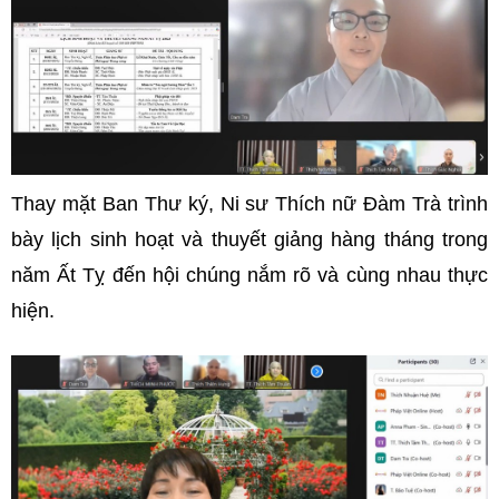
Thay mặt Ban Thư ký, Ni sư Thích nữ Đàm Trà trình
bày lịch sinh hoạt và thuyết giảng hàng tháng trong
năm Ất Tỵ đến hội chúng nắm rõ và cùng nhau thực
hiện.