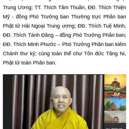
Trung Ương; TT. Thích Tâm Thuần, ĐĐ. Thích Thiện
Mỹ - đồng Phó Trưởng ban Thường trực Phân ban
Phật tử Hải Ngoại Trung ương; ĐĐ. Thích Tuệ Minh,
ĐĐ. Thích Tánh Đăng – đồng Phó Trưởng Phân ban;
ĐĐ. Thích Minh Phước – Phó Trưởng Phân ban kiêm
Chánh thư ký; cùng toàn thể chư Tôn đức Tăng Ni,
Phật tử toàn Phân ban.