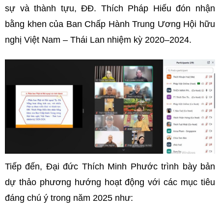
sự và thành tựu, ĐĐ. Thích Pháp Hiếu đón nhận
bằng khen của Ban Chấp Hành Trung Ương Hội hữu
nghị Việt Nam – Thái Lan nhiệm kỳ 2020–2024.
Tiếp đến, Đại đức Thích Minh Phước trình bày bản
dự thảo phương hướng hoạt động với các mục tiêu
đáng chú ý trong năm 2025 như: