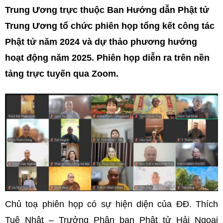
Trung Ương trực thuộc Ban Hướng dẫn Phật tử
Trung Ương tổ chức phiên họp tổng kết công tác
Phật tử năm 2024 và dự thảo phương hướng
hoạt động năm 2025. Phiên họp diễn ra trên nền
tảng trực tuyến qua Zoom.
Chủ toạ phiên họp có sự hiện diện của ĐĐ. Thích
Tuệ Nhật – Trưởng Phân ban Phật tử Hải Ngoại