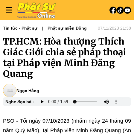
Tin tức - Phật sự
Phật sự miền Đông
07/11/2023 21:38
TP.HCM: Hòa thượng Thích
Giác Giới chia sẻ pháp thoại
tại Pháp viện Minh Đăng
Quang
Ngọc Hằng
Nghe đọc bài:
PSO - Tối ngày 07/10/2023 (nhằm ngày 24 tháng 09
năm Quý Mão), tại Pháp viện Minh Đăng Quang (An