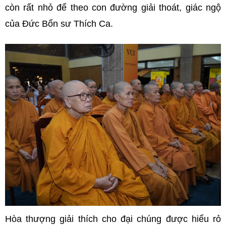
còn rất nhỏ để theo con đường giải thoát, giác ngộ
của Đức Bổn sư Thích Ca.
Hòa thượng giải thích cho đại chúng được hiểu rỏ