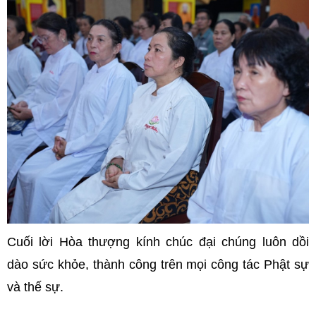
Cuối lời Hòa thượng kính chúc đại chúng luôn dồi
dào sức khỏe, thành công trên mọi công tác Phật sự
và thế sự.