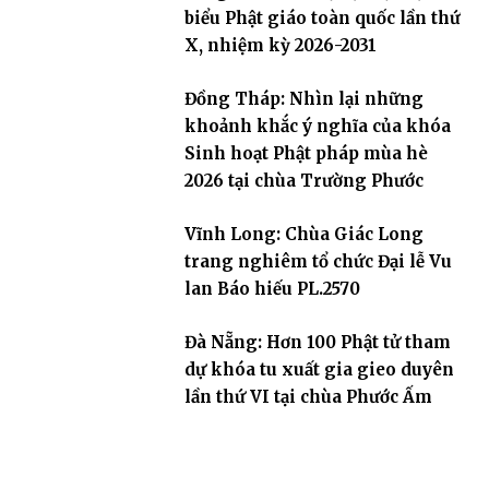
biểu Phật giáo toàn quốc lần thứ
X, nhiệm kỳ 2026-2031
Đồng Tháp: Nhìn lại những
khoảnh khắc ý nghĩa của khóa
Sinh hoạt Phật pháp mùa hè
2026 tại chùa Trường Phước
Vĩnh Long: Chùa Giác Long
trang nghiêm tổ chức Đại lễ Vu
lan Báo hiếu PL.2570
Đà Nẵng: Hơn 100 Phật tử tham
dự khóa tu xuất gia gieo duyên
lần thứ VI tại chùa Phước Ấm