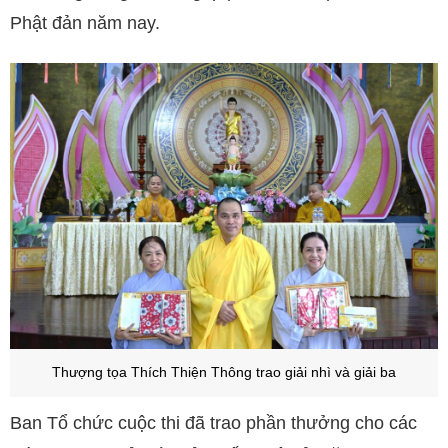
Phật đản năm nay.
Thượng tọa Thích Thiện Thông trao giải nhì và giải ba
Ban Tổ chức cuộc thi đã trao phần thưởng cho các