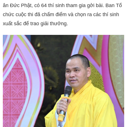
ân Đức Phật, có 64 thí sinh tham gia gởi bài. Ban Tổ
chức cuộc thi đã chấm điểm và chọn ra các thí sinh
xuất sắc để trao giải thưởng.