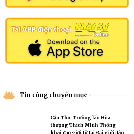
Tin cùng chuyên mục
Cần Thơ: Trưởng lão Hòa
thượng Thích Minh Thông
khai đạo giới tử tại Đại giới đàn