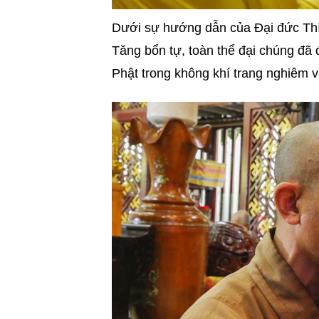
Dưới sự hướng dẫn của
Đại đức Th
Tăng bổn tự, toàn thể đại chúng đã 
Phật trong không khí trang nghiêm v