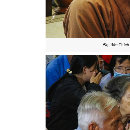
Đại đức Thích 