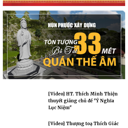
[Video] HT. Thích Minh Thiện
thuyết giảng chủ đề "Ý Nghĩa
Lục Niệm"
[Video] Thượng toạ Thích Giác