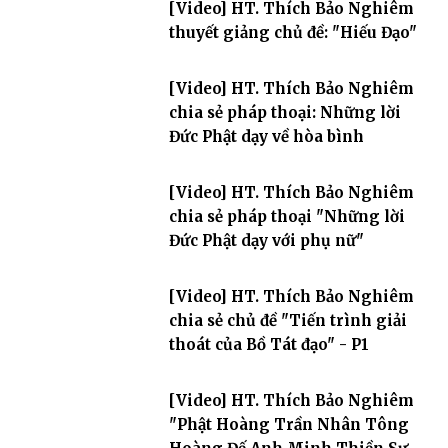
[Video] HT. Thích Bảo Nghiêm
thuyết giảng chủ đề: "Hiếu Đạo"
[Video] HT. Thích Bảo Nghiêm
chia sẻ pháp thoại: Những lời
Đức Phật dạy về hòa bình
[Video] HT. Thích Bảo Nghiêm
chia sẻ pháp thoại "Những lời
Đức Phật dạy với phụ nữ"
[Video] HT. Thích Bảo Nghiêm
chia sẻ chủ đề "Tiến trình giải
thoát của Bồ Tát đạo" - P1
[Video] HT. Thích Bảo Nghiêm
"Phật Hoàng Trần Nhân Tông