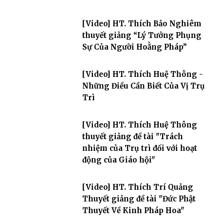
[Video] HT. Thích Bảo Nghiêm
thuyết giảng “Lý Tưởng Phụng
Sự Của Người Hoằng Pháp”
[Video] HT. Thích Huệ Thông -
Những Điều Cần Biết Của Vị Trụ
Trì
[Video] HT. Thích Huệ Thông
thuyết giảng đề tài "Trách
nhiệm của Trụ trì đối với hoạt
động của Giáo hội"
[Video] HT. Thích Trí Quảng
Thuyết giảng đề tài "Đức Phật
Thuyết Về Kinh Pháp Hoa"