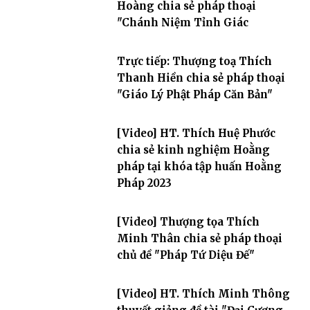
Hoàng chia sẻ pháp thoại
"Chánh Niệm Tỉnh Giác
Trực tiếp: Thượng toạ Thích
Thanh Hiền chia sẻ pháp thoại
"Giáo Lý Phật Pháp Căn Bản"
[Video] HT. Thích Huệ Phước
chia sẻ kinh nghiệm Hoằng
pháp tại khóa tập huấn Hoằng
Pháp 2023
[Video] Thượng tọa Thích
Minh Thân chia sẻ pháp thoại
chủ đề "Pháp Tứ Diệu Đế"
[Video] HT. Thích Minh Thông