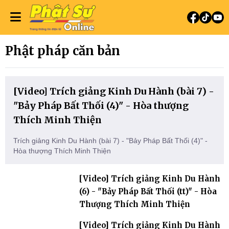
Phật pháp căn bản
[Video] Trích giảng Kinh Du Hành (bài 7) -
"Bảy Pháp Bất Thối (4)" - Hòa thượng
Thích Minh Thiện
Trích giảng Kinh Du Hành (bài 7) - "Bảy Pháp Bất Thối (4)" -
Hòa thượng Thích Minh Thiện
[Video] Trích giảng Kinh Du Hành
(6) - "Bảy Pháp Bất Thối (tt)" - Hòa
Thượng Thích Minh Thiện
[Video] Trích giảng Kinh Du Hành