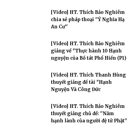
[Video] HT. Thích Bảo Nghiêm
chia sẻ pháp thoại ''Ý Nghĩa Hạ
An Cư''
[Video] HT. Thích Bảo Nghiêm
giảng về "Thực hành 10 Hạnh
nguyện của Bồ tát Phổ Hiền (P1)
[Video] HT. Thích Thanh Hùng
thuyết giảng đề tài "Hạnh
Nguyện Và Công Đức
[Video] HT. Thích Bảo Nghiêm
thuyết giảng chủ đề: ''Năm
hạnh lành của người đệ tử Phật''