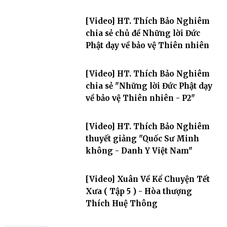
[Video] HT. Thích Bảo Nghiêm
chia sẻ chủ đề Những lời Đức
Phật dạy về bảo vệ Thiên nhiên
[Video] HT. Thích Bảo Nghiêm
chia sẻ "Những lời Đức Phật dạy
về bảo vệ Thiên nhiên - P2"
[Video] HT. Thích Bảo Nghiêm
thuyết giảng "Quốc Sư Minh
không - Danh Y Việt Nam"
[Video] Xuân Về Kể Chuyện Tết
Xưa ( Tập 5 ) - Hòa thượng
Thích Huệ Thông