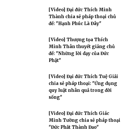
[Video] Đại đức Thích Minh
Thành chia sẻ pháp thoại chủ
đề: "Hạnh Phúc Là Đây"
[Video] Thượng tọa Thích
Minh Thân thuyết giảng chủ
đề: "Những lời dạy của Đức
Phật"
[Video] Đại đức Thích Tuệ Giải
chia sẻ pháp thoại: "Ứng dụng
quy luật nhân quả trong đời
sống"
[Video] Đại đức Thích Giác
Minh Tường chia sẻ pháp thoại
"Đức Phật Thành Đạo"