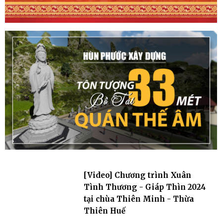
[Video] Chương trình Xuân
Tình Thương - Giáp Thìn 2024
tại chùa Thiên Minh - Thừa
Thiên Huế