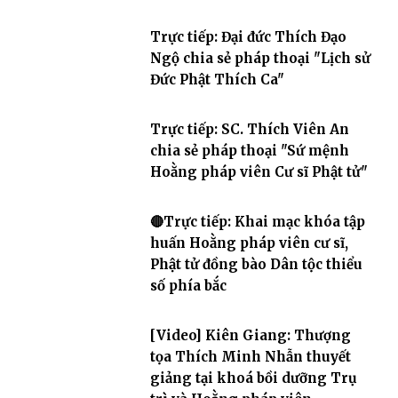
Trực tiếp: Đại đức Thích Đạo
Ngộ chia sẻ pháp thoại "Lịch sử
Đức Phật Thích Ca"
Trực tiếp: SC. Thích Viên An
chia sẻ pháp thoại "Sứ mệnh
Hoằng pháp viên Cư sĩ Phật tử"
🔴Trực tiếp: Khai mạc khóa tập
huấn Hoằng pháp viên cư sĩ,
Phật tử đồng bào Dân tộc thiểu
số phía bắc
[Video] Kiên Giang: Thượng
tọa Thích Minh Nhẫn thuyết
giảng tại khoá bồi dưỡng Trụ