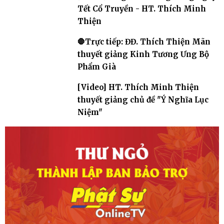
Tết Cổ Truyền - HT. Thích Minh
Thiện
🛑Trực tiếp: ĐĐ. Thích Thiện Mãn
thuyết giảng Kinh Tương Ưng Bộ
Phẩm Già
[Video] HT. Thích Minh Thiện
thuyết giảng chủ đề "Ý Nghĩa Lục
Niệm"