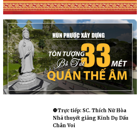
🛑Trực tiếp: SC. Thích Nữ Hòa
Nhã thuyết giảng Kinh Dụ Dấu
Chân Voi