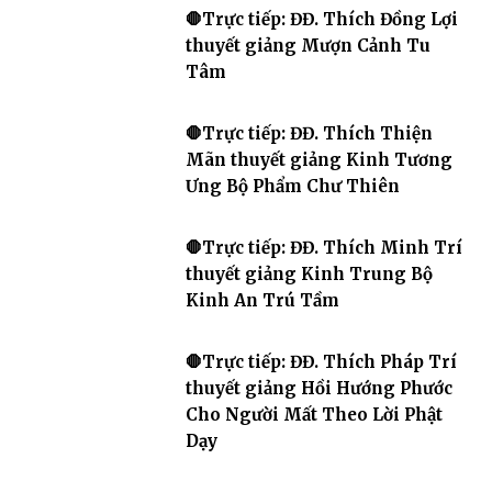
🛑Trực tiếp: ĐĐ. Thích Đồng Lợi
thuyết giảng Mượn Cảnh Tu
Tâm
🛑Trực tiếp: ĐĐ. Thích Thiện
Mãn thuyết giảng Kinh Tương
Ưng Bộ Phẩm Chư Thiên
🛑Trực tiếp: ĐĐ. Thích Minh Trí
thuyết giảng Kinh Trung Bộ
Kinh An Trú Tầm
🛑Trực tiếp: ĐĐ. Thích Pháp Trí
thuyết giảng Hồi Hướng Phước
Cho Người Mất Theo Lời Phật
Dạy