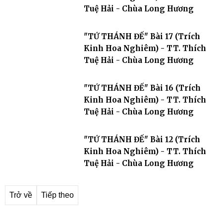
Tuệ Hải - Chùa Long Hương
"TỨ THÁNH ĐẾ" Bài 17 (Trích
Kinh Hoa Nghiêm) - TT. Thích
Tuệ Hải - Chùa Long Hương
"TỨ THÁNH ĐẾ" Bài 16 (Trích
Kinh Hoa Nghiêm) - TT. Thích
Tuệ Hải - Chùa Long Hương
"TỨ THÁNH ĐẾ" Bài 12 (Trích
Kinh Hoa Nghiêm) - TT. Thích
Tuệ Hải - Chùa Long Hương
Trở về
Tiếp theo