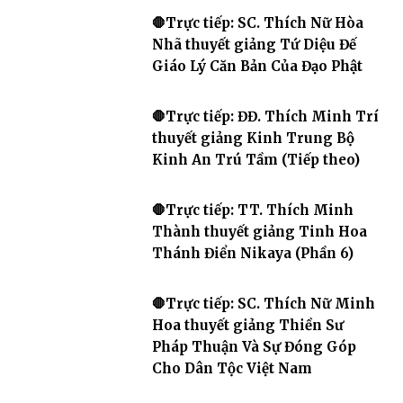
🛑Trực tiếp: SC. Thích Nữ Hòa
Nhã thuyết giảng Tứ Diệu Đế
Giáo Lý Căn Bản Của Đạo Phật
🛑Trực tiếp: ĐĐ. Thích Minh Trí
thuyết giảng Kinh Trung Bộ
Kinh An Trú Tầm (Tiếp theo)
🛑Trực tiếp: TT. Thích Minh
Thành thuyết giảng Tinh Hoa
Thánh Điển Nikaya (Phần 6)
🛑Trực tiếp: SC. Thích Nữ Minh
Hoa thuyết giảng Thiền Sư
Pháp Thuận Và Sự Đóng Góp
Cho Dân Tộc Việt Nam