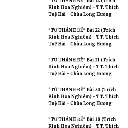
"TỨ THÁNH ĐẾ" Bài 12 (Trích
Kinh Hoa Nghiêm) - TT. Thích
Tuệ Hải - Chùa Long Hương
"TỨ THÁNH ĐẾ" Bài 22 (Trích
Kinh Hoa Nghiêm) - TT. Thích
Tuệ Hải - Chùa Long Hương
"TỨ THÁNH ĐẾ" Bài 21 (Trích
Kinh Hoa Nghiêm) - TT. Thích
Tuệ Hải - Chùa Long Hương
"TỨ THÁNH ĐẾ" Bài 20 (Trích
Kinh Hoa Nghiêm) - TT. Thích
Tuệ Hải - Chùa Long Hương
"TỨ THÁNH ĐẾ" Bài 18 (Trích
Kinh Hoa Nghiêm) - TT. Thích