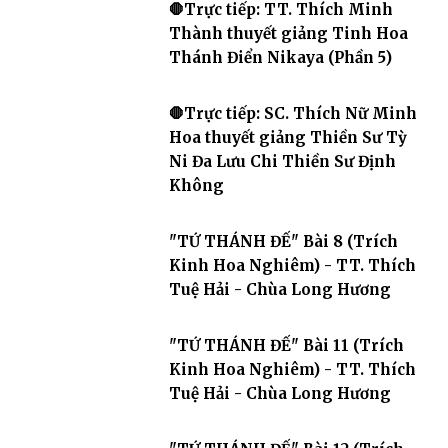
🛑Trực tiếp: TT. Thích Minh
Thành thuyết giảng Tinh Hoa
Thánh Điển Nikaya (Phần 5)
🛑Trực tiếp: SC. Thích Nữ Minh
Hoa thuyết giảng Thiền Sư Tỳ
Ni Đa Lưu Chi Thiền Sư Định
Không
"TỨ THÁNH ĐẾ" Bài 8 (Trích
Kinh Hoa Nghiêm) - TT. Thích
Tuệ Hải - Chùa Long Hương
"TỨ THÁNH ĐẾ" Bài 11 (Trích
Kinh Hoa Nghiêm) - TT. Thích
Tuệ Hải - Chùa Long Hương