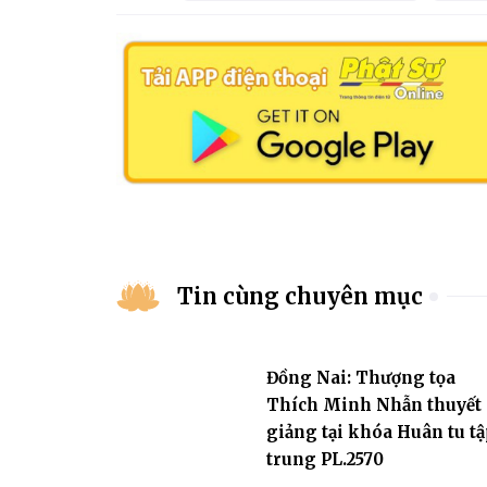
Tin cùng chuyên mục
Đồng Nai: Thượng tọa
Thích Minh Nhẫn thuyết
giảng tại khóa Huân tu tậ
trung PL.2570