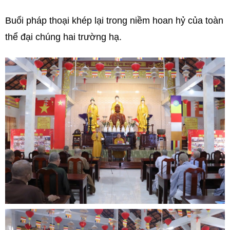
Buổi pháp thoại khép lại trong niềm hoan hỷ của toàn
thể đại chúng hai trường hạ.