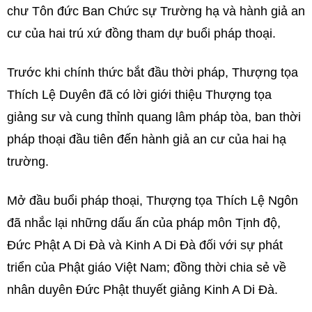
chư Tôn đức Ban Chức sự Trường hạ và hành giả an
cư của hai trú xứ đồng tham dự buổi pháp thoại.
Trước khi chính thức bắt đầu thời pháp, Thượng tọa
Thích Lệ Duyên đã có lời giới thiệu Thượng tọa
giảng sư và cung thỉnh quang lâm pháp tòa, ban thời
pháp thoại đầu tiên đến hành giả an cư của hai hạ
trường.
Mở đầu buổi pháp thoại, Thượng tọa Thích Lệ Ngôn
đã nhắc lại những dấu ấn của pháp môn Tịnh độ,
Đức Phật A Di Đà và Kinh A Di Đà đối với sự phát
triển của Phật giáo Việt Nam; đồng thời chia sẻ về
nhân duyên Đức Phật thuyết giảng Kinh A Di Đà.