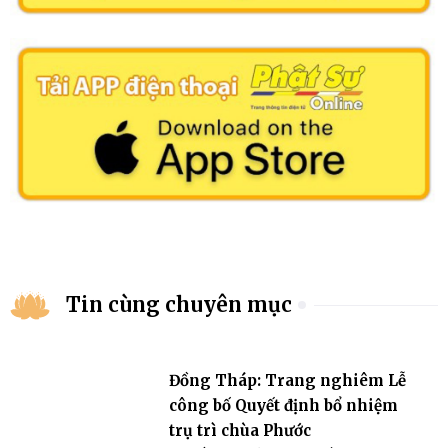
Tin cùng chuyên mục
Đồng Tháp: Trang nghiêm Lễ
công bố Quyết định bổ nhiệm
trụ trì chùa Phước