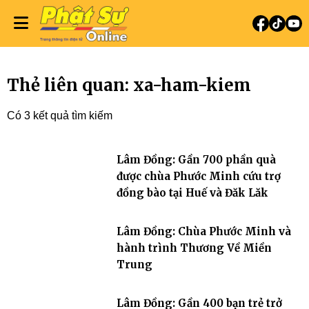
Thẻ liên quan: xa-ham-kiem
Có 3 kết quả tìm kiếm
Lâm Đồng: Gần 700 phần quà
được chùa Phước Minh cứu trợ
đồng bào tại Huế và Đăk Lăk
Lâm Đồng: Chùa Phước Minh và
hành trình Thương Về Miền
Trung
Lâm Đồng: Gần 400 bạn trẻ trở