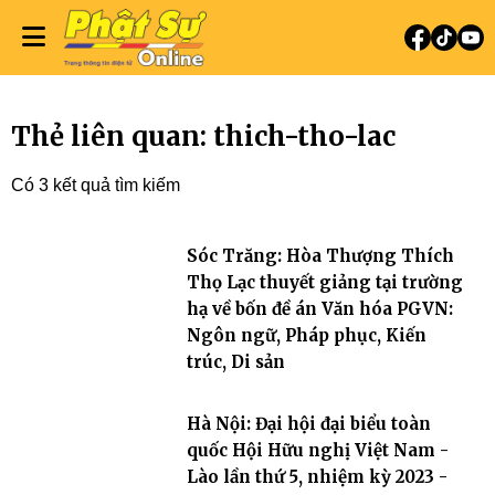
Thẻ liên quan: thich-tho-lac
Có 3 kết quả tìm kiếm
Sóc Trăng: Hòa Thượng Thích
Thọ Lạc thuyết giảng tại trường
hạ về bốn đề án Văn hóa PGVN:
Ngôn ngữ, Pháp phục, Kiến
trúc, Di sản
Hà Nội: Đại hội đại biểu toàn
quốc Hội Hữu nghị Việt Nam -
Lào lần thứ 5, nhiệm kỳ 2023 -