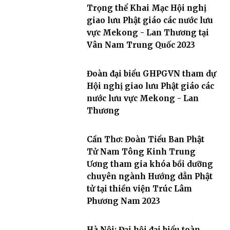
Trọng thể Khai Mạc Hội nghị
giao lưu Phật giáo các nước lưu
vực Mekong - Lan Thương tại
Vân Nam Trung Quốc 2023
Đoàn đại biểu GHPGVN tham dự
Hội nghị giao lưu Phật giáo các
nước lưu vực Mekong - Lan
Thương
Cần Thơ: Đoàn Tiểu Ban Phật
Tử Nam Tông Kinh Trung
Ương tham gia khóa bồi dưỡng
chuyên ngành Hướng dẫn Phật
tử tại thiền viện Trúc Lâm
Phương Nam 2023
Hà Nội: Đại hội đại biểu toàn