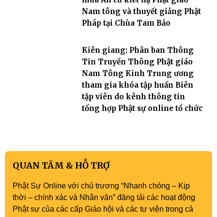
Nam tông và thuyết giảng Phật
Pháp tại Chùa Tam Bảo
Kiên giang: Phân ban Thông
Tin Truyền Thông Phật giáo
Nam Tông Kinh Trung ương
tham gia khóa tập huấn Biên
tập viên do kênh thông tin
tổng hợp Phật sự online tổ chức
QUAN TÂM & HỖ TRỢ
Phật Sự Online với chủ trương “Nhanh chóng – Kịp
thời – chính xác và Nhân văn” đăng tải các hoạt động
Phật sự của các cấp Giáo hội và các tự viện trong cả