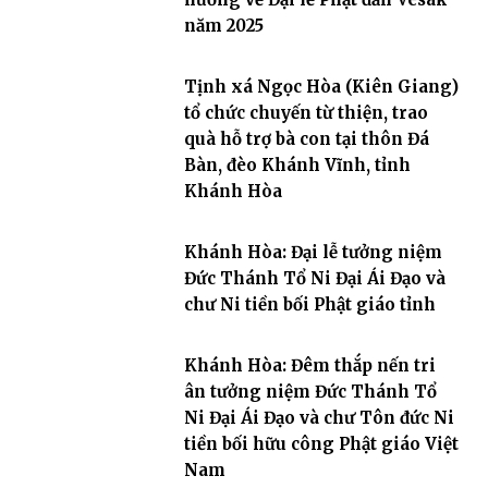
năm 2025
Tịnh xá Ngọc Hòa (Kiên Giang)
tổ chức chuyến từ thiện, trao
quà hỗ trợ bà con tại thôn Đá
Bàn, đèo Khánh Vĩnh, tỉnh
Khánh Hòa
Khánh Hòa: Đại lễ tưởng niệm
Đức Thánh Tổ Ni Đại Ái Đạo và
chư Ni tiền bối Phật giáo tỉnh
Khánh Hòa: Đêm thắp nến tri
ân tưởng niệm Đức Thánh Tổ
Ni Đại Ái Đạo và chư Tôn đức Ni
tiền bối hữu công Phật giáo Việt
Nam