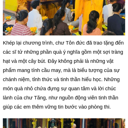
Khép lại chương trình, chư Tôn đức đã trao tặng đến
các sĩ tử những phần quà ý nghĩa gồm một sợi tràng
hạt và một cây bút. Đây không phải là những vật
phẩm mang tính cầu may, mà là biểu tượng của sự
chánh niệm, tỉnh thức và tinh thần hiếu học. Những
món quà nhỏ chứa đựng sự quan tâm và lời chúc
lành của chư Tăng, như nguồn động viên tinh thần
giúp các em thêm vững tin bước vào phòng thi.