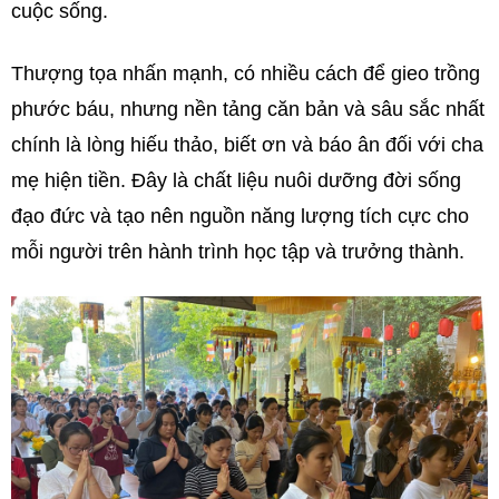
cuộc sống.
Thượng tọa nhấn mạnh, có nhiều cách để gieo trồng
phước báu, nhưng nền tảng căn bản và sâu sắc nhất
chính là lòng hiếu thảo, biết ơn và báo ân đối với cha
mẹ hiện tiền. Đây là chất liệu nuôi dưỡng đời sống
đạo đức và tạo nên nguồn năng lượng tích cực cho
mỗi người trên hành trình học tập và trưởng thành.