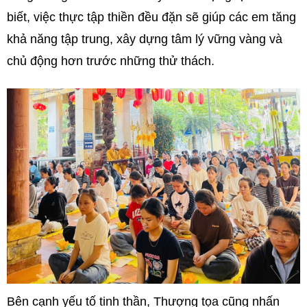
biết, việc thực tập thiền đều đặn sẽ giúp các em tăng
khả năng tập trung, xây dựng tâm lý vững vàng và
chủ động hơn trước những thử thách.
Bên cạnh yếu tố tinh thần, Thượng tọa cũng nhấn