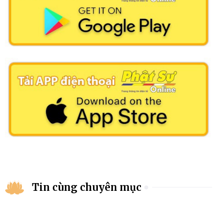
Tin cùng chuyên mục