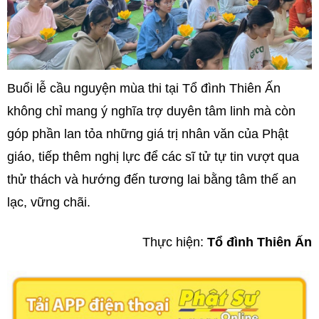
Buổi lễ cầu nguyện mùa thi tại Tổ đình Thiên Ấn
không chỉ mang ý nghĩa trợ duyên tâm linh mà còn
góp phần lan tỏa những giá trị nhân văn của Phật
giáo, tiếp thêm nghị lực để các sĩ tử tự tin vượt qua
thử thách và hướng đến tương lai bằng tâm thế an
lạc, vững chãi.
Thực hiện:
Tổ đình
Thiên Ấn