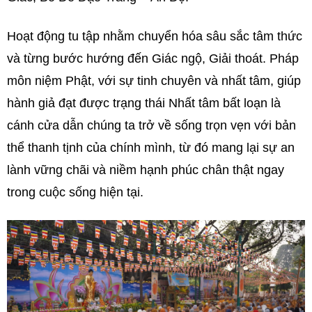
Hoạt động tu tập nhằm chuyển hóa sâu sắc tâm thức
và từng bước hướng đến Giác ngộ, Giải thoát. Pháp
môn niệm Phật, với sự tinh chuyên và nhất tâm, giúp
hành giả đạt được trạng thái Nhất tâm bất loạn là
cánh cửa dẫn chúng ta trở về sống trọn vẹn với bản
thể thanh tịnh của chính mình, từ đó mang lại sự an
lành vững chãi và niềm hạnh phúc chân thật ngay
trong cuộc sống hiện tại.