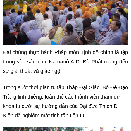
Đại chúng thực hành Pháp môn Tịnh độ chính là tập
trung vào sáu chữ Nam-mô A Di Đà Phật mang đến
sự giải thoát và giác ngộ.
Trong suốt thời gian tu tập Tháp Đại Giác, Bồ Đề Đạo
Tràng linh thiêng, toàn thể các thành viên tham dự
khóa tu dưới sự hướng dẫn của Đại đức Thích Di
Kiên đã nghiêm mật tinh tấn tiến tu.