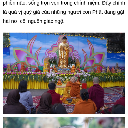
phiền não, sống trọn vẹn trong chính niệm. Đây chính
là quả vị quý giá của những người con Phật đang gặt
hái nơi cội nguồn giác ngộ.