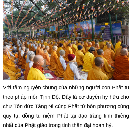
Với tâm nguyện chung của những người con Phật tu
theo pháp môn Tịnh Độ. Đây là cơ duyên hy hữu cho
chư Tôn đức Tăng Ni cùng Phật tử bốn phương cùng
quy tụ, đồng tu niệm Phật tại đạo tràng linh thiêng
nhất của Phật giáo trong tinh thần đại hoan hỷ.