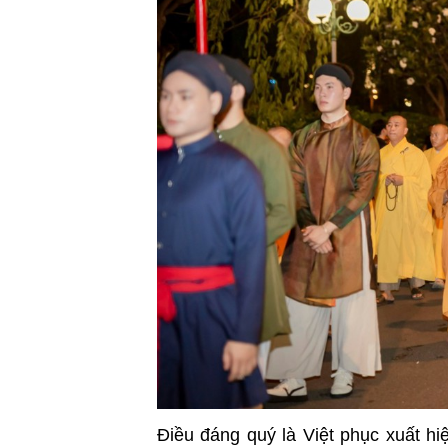
Điều đáng quý là Việt phục xuất h