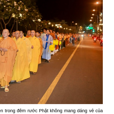
iện trong đêm rước Phật không mang dáng vẻ của