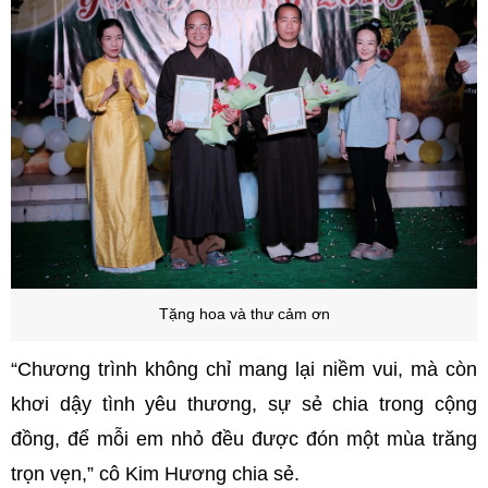
Tặng hoa và thư cảm ơn
“Chương trình không chỉ mang lại niềm vui, mà còn
khơi dậy tình yêu thương, sự sẻ chia trong cộng
đồng, để mỗi em nhỏ đều được đón một mùa trăng
trọn vẹn,” cô Kim Hương chia sẻ.