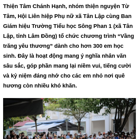
Thiện Tâm Chánh Hạnh, nhóm thiện nguyện Từ
Tâm, Hội Liên hiệp Phụ nữ xã Tân Lập cùng Ban
Giám hiệu Trường Tiểu học Sông Phan 1 (xã Tân
Lập, tỉnh Lâm Đồng) tổ chức chương trình “Vầng
trăng yêu thương” dành cho hơn 300 em học
sinh. Đây là hoạt động mang ý nghĩa nhân văn
sâu sắc, góp phần mang lại niềm vui, tiếng cười
và kỷ niệm đáng nhớ cho các em nhỏ nơi quê
hương còn nhiều khó khăn.