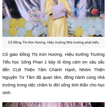
Cô Đồng Thị Kim Hương, Hiệu trưởng Nhà trường phát biểu
Cô giáo Đồng Thị Kim Hương, Hiệu trưởng Trường
Tiểu học Sông Phan 1 bày tỏ lòng cảm ơn sâu sắc
đến CLB Thiện Tâm Chánh Hạnh, Nhóm Thiện
Nguyện Từ Tâm đã quan tâm, đồng hành cùng nhà
trường trong việc chăm lo đời sống tinh thần cho học
sinh.