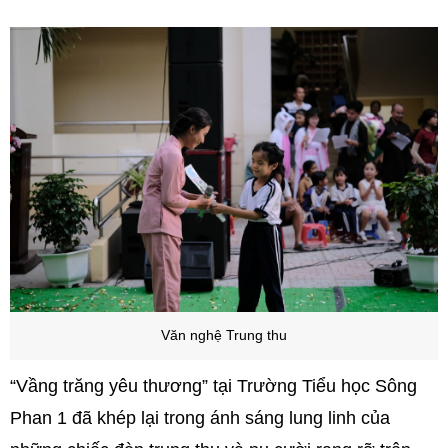
Văn nghệ Trung thu
“Vầng trăng yêu thương” tại Trường Tiểu học Sông
Phan 1 đã khép lại trong ánh sáng lung linh của