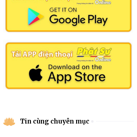
Tin cùng chuyên mục