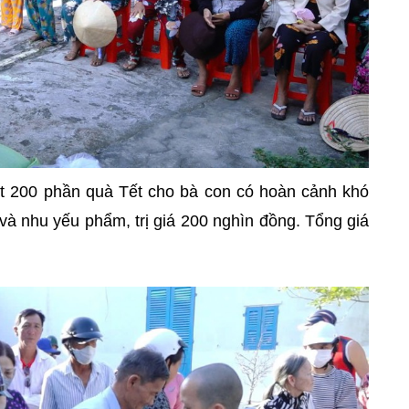
t 200 phần quà Tết cho bà con có hoàn cảnh khó
à nhu yếu phẩm, trị giá 200 nghìn đồng. Tổng giá