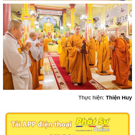
Thực hiện:
Thiện Huy