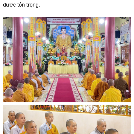
được tôn trọng.