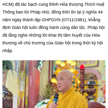
HCM) đã tác bạch cung thỉnh Hòa thượng Thích Huệ
Thông ban lời Pháp nhũ, đồng thời ôn lại ý nghĩa 44
năm ngày thành lập GHPGVN (07/11/1981), khẳng
định Giáo hội luôn đồng hành cùng dân tộc. Pháp hội
đã lắng nghe những lời khai thị tâm huyết của Hòa
thượng về chủ trương của Giáo hội trong thời kỳ hội
nhập.