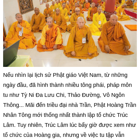
Nếu nhìn lại lịch sử Phật giáo Việt Nam, từ những
ngày đầu, đã hình thành nhiều tông phái, pháp môn
tu như Tỳ Ni Đa Lưu Chi, Thảo Đường, Vô Ngôn
Thông... Mãi đến triều đại nhà Trần, Phật Hoàng Trần
Nhân Tông mới thống nhất thành lập tổ chức Trúc
Lâm. Tuy nhiên, Trúc Lâm lúc bấy giờ được xem như
tổ chức của Hoàng gia, nhưng về việc tu tập vẫn