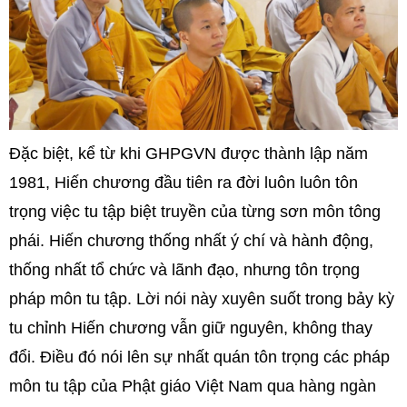
Đặc biệt, kể từ khi GHPGVN được thành lập năm
1981, Hiến chương đầu tiên ra đời luôn luôn tôn
trọng việc tu tập biệt truyền của từng sơn môn tông
phái. Hiến chương thống nhất ý chí và hành động,
thống nhất tổ chức và lãnh đạo, nhưng tôn trọng
pháp môn tu tập. Lời nói này xuyên suốt trong bảy kỳ
tu chỉnh Hiến chương vẫn giữ nguyên, không thay
đổi. Điều đó nói lên sự nhất quán tôn trọng các pháp
môn tu tập của Phật giáo Việt Nam qua hàng ngàn