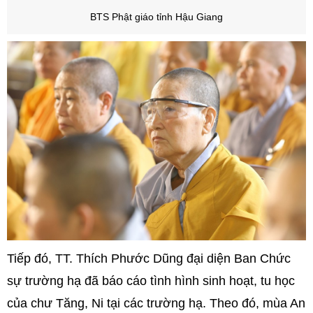
BTS Phật giáo tỉnh Hậu Giang
Tiếp đó, TT. Thích Phước Dũng đại diện Ban Chức
sự trường hạ đã báo cáo tình hình sinh hoạt, tu học
của chư Tăng, Ni tại các trường hạ. Theo đó, mùa An