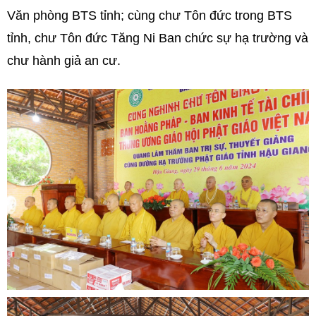
Văn phòng BTS tỉnh; cùng chư Tôn đức trong BTS
tỉnh, chư Tôn đức Tăng Ni Ban chức sự hạ trường và
chư hành giả an cư.