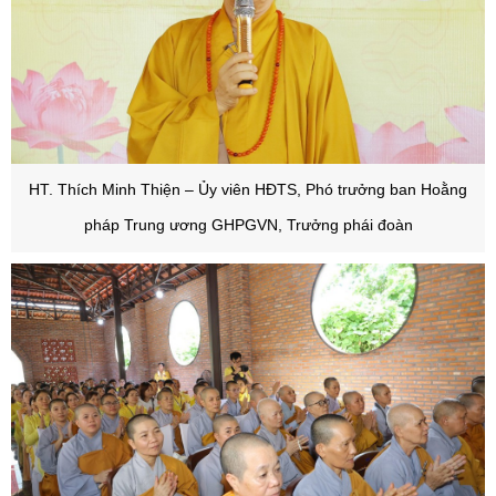
HT. Thích Minh Thiện – Ủy viên HĐTS, Phó trưởng ban Hoằng
pháp Trung ương GHPGVN, Trưởng phái đoàn