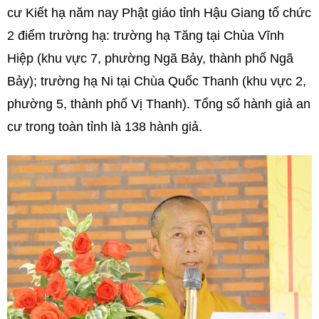
cư Kiết hạ năm nay Phật giáo tỉnh Hậu Giang tổ chức
2 điểm trường hạ: trường hạ Tăng tại Chùa Vĩnh
Hiệp (khu vực 7, phường Ngã Bảy, thành phố Ngã
Bảy); trường hạ Ni tại Chùa Quốc Thanh (khu vực 2,
phường 5, thành phố Vị Thanh). Tổng số hành giả an
cư trong toàn tỉnh là 138 hành giả.