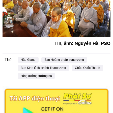
Tin, ảnh: Nguyễn Hà, PSO
Thẻ:
Hậu Giang
Ban Hoằng pháp trung ương
Ban Kinh tế tài chính Trung ương
Chùa Quốc Thanh
cúng dường trường hạ