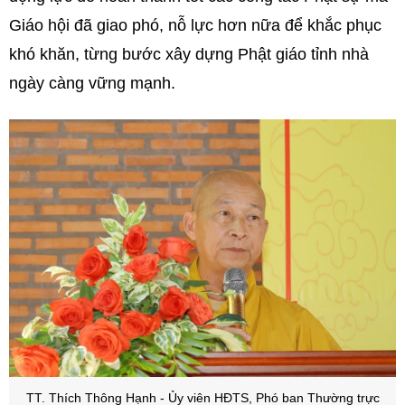
Giáo hội đã giao phó, nỗ lực hơn nữa để khắc phục
khó khăn, từng bước xây dựng Phật giáo tỉnh nhà
ngày càng vững mạnh.
TT. Thích Thông Hạnh - Ủy viên HĐTS, Phó ban Thường trực