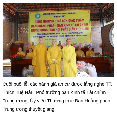
Cuối buổi lễ, các hành giả an cư được lắng nghe TT.
Thích Tuệ Hải - Phó trưởng ban Kinh tế Tài chính
Trung ương, Ủy viên Thường trực Ban Hoằng pháp
Trung ương thuyết giảng.