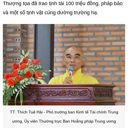
Thượng tọa đã trao tịnh tài 100 triệu đồng, pháp bảo
và một số tịnh vật cúng dường trường hạ.
TT. Thích Tuệ Hải - Phó trưởng ban Kinh tế Tài chính Trung
ương, Ủy viên Thường trực Ban Hoằng pháp Trung ương