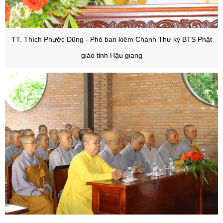
TT. Thích Phước Dũng - Phó ban kiêm Chánh Thư ký BTS Phật
giáo tỉnh Hậu giang